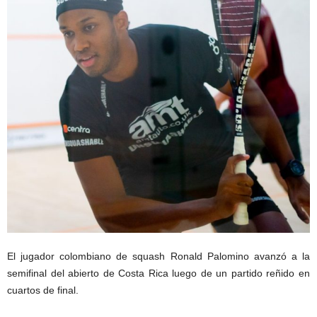
El jugador colombiano de squash Ronald Palomino avanzó a la
semifinal del abierto de Costa Rica luego de un partido reñido en
cuartos de final.