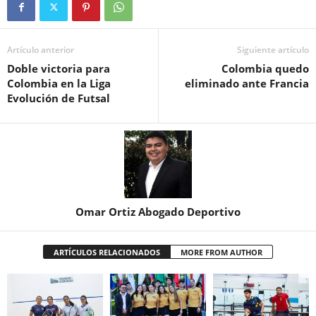
Artículo anterior
Siguiente artículo
Doble victoria para
Colombia quedo
Colombia en la Liga
eliminado ante Francia
Evolución de Futsal
Omar Ortiz Abogado Deportivo
ARTÍCULOS RELACIONADOS
MORE FROM AUTHOR