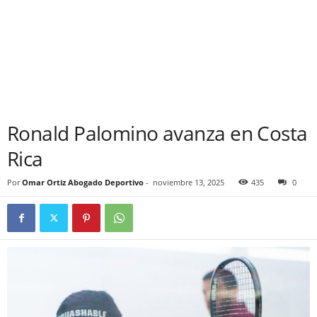
Ronald Palomino avanza en Costa
Rica
Por
Omar Ortiz Abogado Deportivo
-
noviembre 13, 2025
435
0