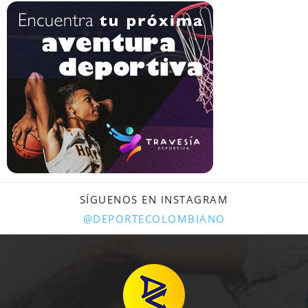
SÍGUENOS EN INSTAGRAM
@DEPORTECOLOMBIANO