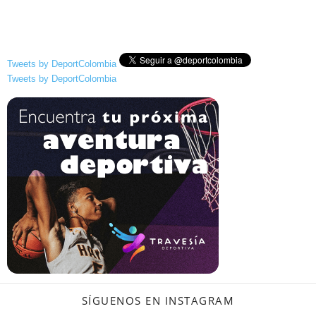
Tweets by DeportColombia
Tweets by DeportColombia
SÍGUENOS EN INSTAGRAM