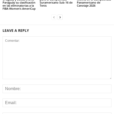
Paraguay su clasificación
Suramericano Sub-16 de
Panamericano de
en las eliminatorias a la
Tenis
Canotaje 2026
FIBA Women’s AmeriCup
LEAVE A REPLY