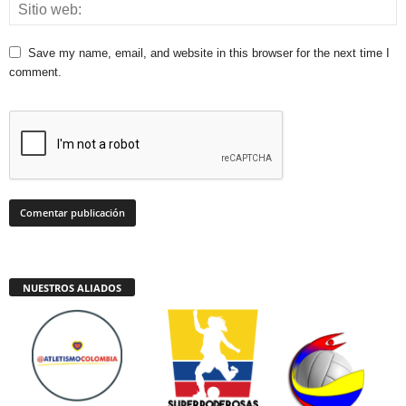
Save my name, email, and website in this browser for the next time I
comment.
NUESTROS ALIADOS