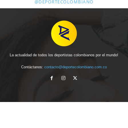
@DEPORTECOLOMBIANO
La actualidad de todos los deportistas colombianos por el mundo!
Contáctanos:
contacto@deportecolombiano.com.co