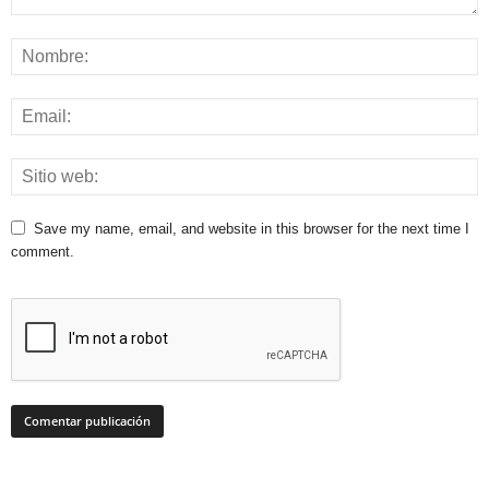
Save my name, email, and website in this browser for the next time I
comment.