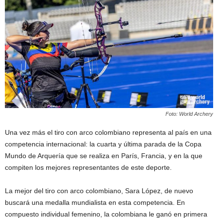
Foto: World Archery
Una vez más el tiro con arco colombiano representa al país en una
competencia internacional: la cuarta y última parada de la Copa
Mundo de Arquería que se realiza en París, Francia, y en la que
compiten los mejores representantes de este deporte.
La mejor del tiro con arco colombiano, Sara López, de nuevo
buscará una medalla mundialista en esta competencia. En
compuesto individual femenino, la colombiana le ganó en primera