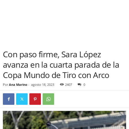
Con paso firme, Sara López
avanza en la cuarta parada de la
Copa Mundo de Tiro con Arco
Por
Ana Marino
-
agosto 18, 2023
2407
0