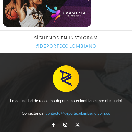
SÍGUENOS EN INSTAGRAM
@DEPORTECOLOMBIANO
La actualidad de todos los deportistas colombianos por el mundo!
Contáctanos:
contacto@deportecolombiano.com.co