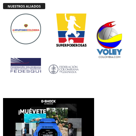
NUESTROS ALIADOS