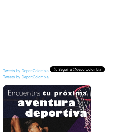
Tweets by DeportColombia
Tweets by DeportColombia