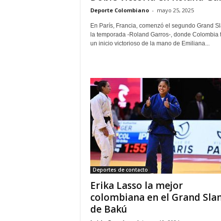
Deporte Colombiano
-
mayo 25, 2025
En París, Francia, comenzó el segundo Grand S
la temporada -Roland Garros-, donde Colombia 
un inicio victorioso de la mano de Emiliana...
Deportes de contacto
Erika Lasso la mejor
colombiana en el Grand Sla
de Bakú