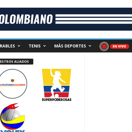
RABLES
TENIS
MÁS DEPORTES
ESTROS ALIADOS