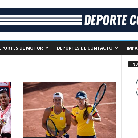
EPORTES DE MOTOR
DEPORTES DE CONTACTO
IMPA
NU