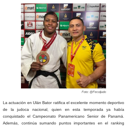
Foto: @Fecoljudo
La actuación en Ulán Bator ratifica el excelente momento deportivo
de la judoca nacional, quien en esta temporada ya había
conquistado el Campeonato Panamericano Senior de Panamá.
Además, continúa sumando puntos importantes en el ranking