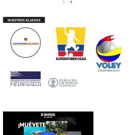
NUESTROS ALIADOS