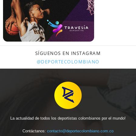
SÍGUENOS EN INSTAGRAM
@DEPORTECOLOMBIANO
La actualidad de todos los deportistas colombianos por el mundo!
Contáctanos:
contacto@deportecolombiano.com.co