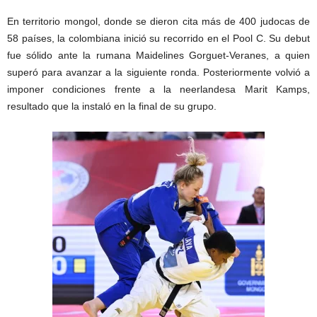
En territorio mongol, donde se dieron cita más de 400 judocas de
58 países, la colombiana inició su recorrido en el Pool C. Su debut
fue sólido ante la rumana Maidelines Gorguet-Veranes, a quien
superó para avanzar a la siguiente ronda. Posteriormente volvió a
imponer condiciones frente a la neerlandesa Marit Kamps,
resultado que la instaló en la final de su grupo.