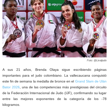
Foto: @Livaljudo
A sus 21 años, Brenda Olaya sigue escribiendo páginas
importantes para el judo colombiano. La vallecaucana conquistó
este fin de semana la medalla de bronce en el
Grand Slam de Ulán
Bator 2026
, una de las competencias más prestigiosas del circuito
de la Federación Internacional de Judo (IJF), confirmando su lugar
entre las mejores exponentes de la categoría de los -78
kilogramos.