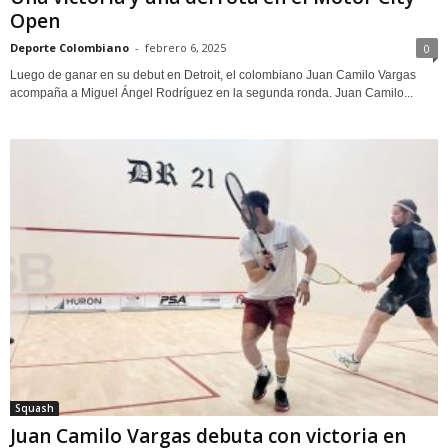
Open
Deporte Colombiano
-
febrero 6, 2025
0
Luego de ganar en su debut en Detroit, el colombiano Juan Camilo Vargas
acompaña a Miguel Ángel Rodríguez en la segunda ronda. Juan Camilo...
Squash
Juan Camilo Vargas debuta con victoria en