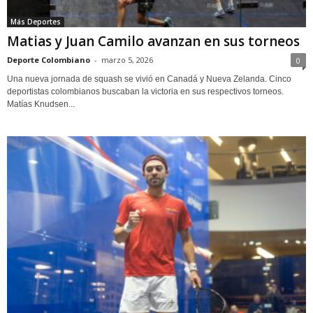
Más Deportes
Matias y Juan Camilo avanzan en sus torneos
Deporte Colombiano
-
marzo 5, 2026
0
Una nueva jornada de squash se vivió en Canadá y Nueva Zelanda. Cinco
deportistas colombianos buscaban la victoria en sus respectivos torneos.
Matías Knudsen...