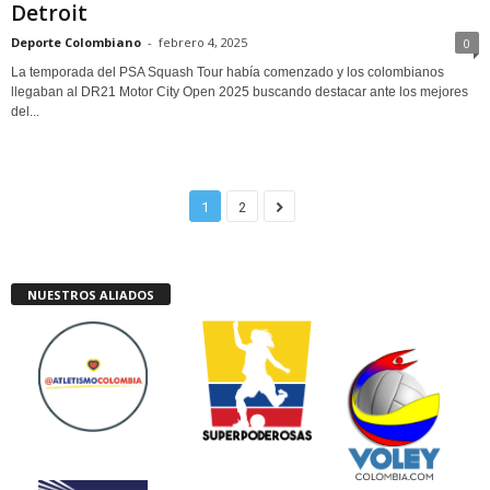
Detroit
Deporte Colombiano
-
febrero 4, 2025
0
La temporada del PSA Squash Tour había comenzado y los colombianos
llegaban al DR21 Motor City Open 2025 buscando destacar ante los mejores
del...
1
2
NUESTROS ALIADOS