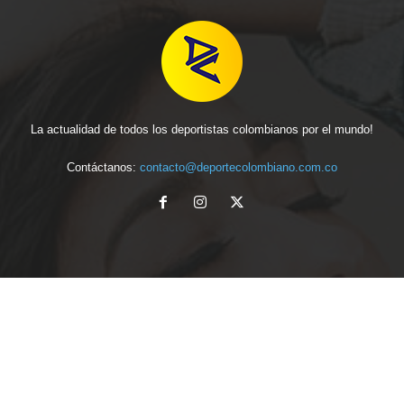
La actualidad de todos los deportistas colombianos por el mundo!
Contáctanos:
contacto@deportecolombiano.com.co