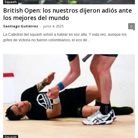
Squash
British Open: los nuestros dijeron adiós ante
los mejores del mundo
Santiago Gutiérrez
-
junio 4, 2025
0
La Catedral del squash volvió a hablar en voz alta. Y esta vez, aunque los
gritos de victoria no fueron colombianos, el eco de...
Squash