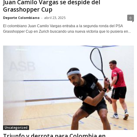
Juan Camilo Vargas se despide del
Grasshopper Cup
Deporte Colombiano
-
abril 23, 2025
0
El colombiano Juan Camilo Vargas entraba a la segunda ronda del PSA
Grasshopper Cup en Zurich buscando una nueva victoria que lo pusiera en...
Uncategorized
Triunfo y derrota para Colombia en