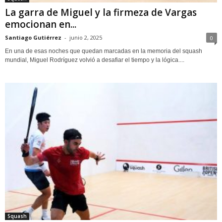
La garra de Miguel y la firmeza de Vargas
emocionan en...
Santiago Gutiérrez
-
junio 2, 2025
0
En una de esas noches que quedan marcadas en la memoria del squash
mundial, Miguel Rodríguez volvió a desafiar el tiempo y la lógica....
Squash