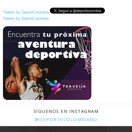
Tweets by DeportColombia
Tweets by DeportColombia
SÍGUENOS EN INSTAGRAM
@DEPORTECOLOMBIANO