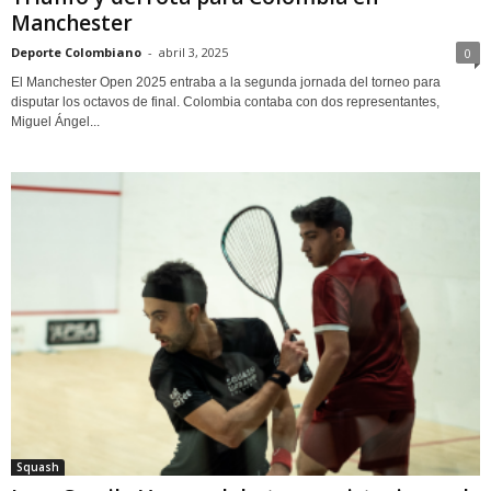
Manchester
Deporte Colombiano
-
abril 3, 2025
0
El Manchester Open 2025 entraba a la segunda jornada del torneo para
disputar los octavos de final. Colombia contaba con dos representantes,
Miguel Ángel...
Squash