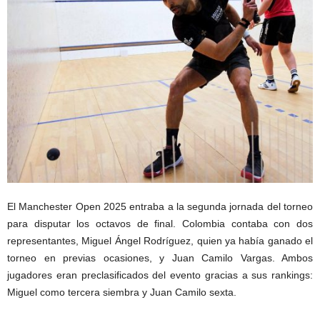
El Manchester Open 2025 entraba a la segunda jornada del torneo
para disputar los octavos de final. Colombia contaba con dos
representantes, Miguel Ángel Rodríguez, quien ya había ganado el
torneo en previas ocasiones, y Juan Camilo Vargas. Ambos
jugadores eran preclasificados del evento gracias a sus rankings:
Miguel como tercera siembra y Juan Camilo sexta.