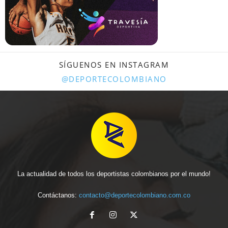
SÍGUENOS EN INSTAGRAM
@DEPORTECOLOMBIANO
La actualidad de todos los deportistas colombianos por el mundo!
Contáctanos:
contacto@deportecolombiano.com.co