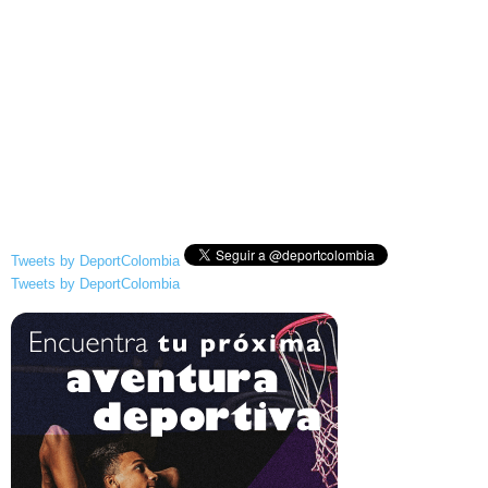
Tweets by DeportColombia
Tweets by DeportColombia