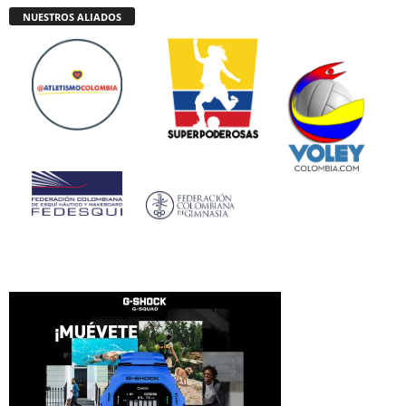
NUESTROS ALIADOS