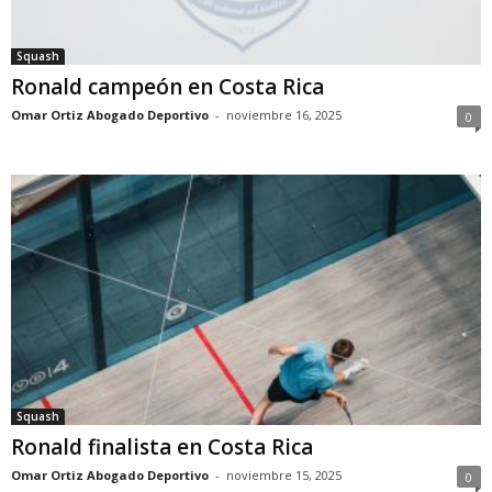
Squash
Ronald campeón en Costa Rica
Omar Ortiz Abogado Deportivo
-
noviembre 16, 2025
0
Squash
Ronald finalista en Costa Rica
Omar Ortiz Abogado Deportivo
-
noviembre 15, 2025
0