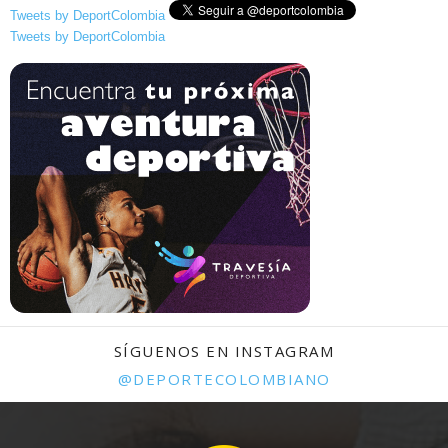
Tweets by DeportColombia
Tweets by DeportColombia
SÍGUENOS EN INSTAGRAM
@DEPORTECOLOMBIANO