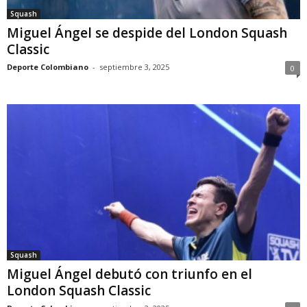
Squash
Miguel Ángel se despide del London Squash
Classic
Deporte Colombiano
-
septiembre 3, 2025
0
Squash
Miguel Ángel debutó con triunfo en el
London Squash Classic