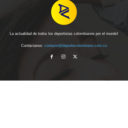
La actualidad de todos los deportistas colombianos por el mundo!
Contáctanos:
contacto@deportecolombiano.com.co