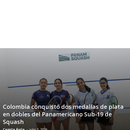
Colombia conquistó dos medallas de plata
en dobles del Panamericano Sub-19 de
Squash
Camila Ávila
-
julio 3, 2026