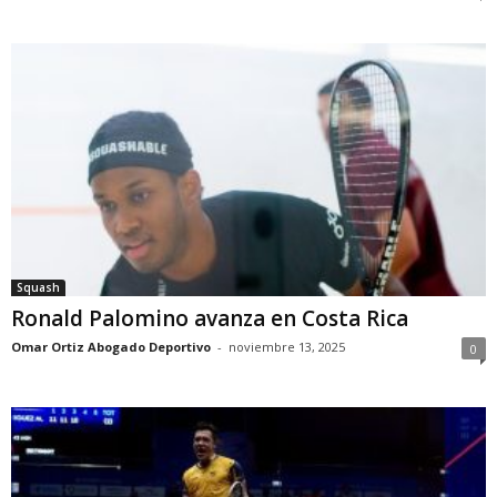
Squash
Ronald Palomino avanza en Costa Rica
Omar Ortiz Abogado Deportivo
-
noviembre 13, 2025
0