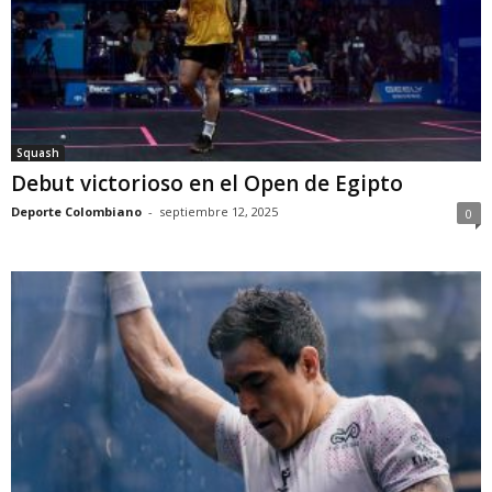
Squash
Debut victorioso en el Open de Egipto
Deporte Colombiano
-
septiembre 12, 2025
0