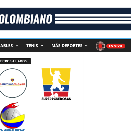
ABLES
TENIS
MÁS DEPORTES
ESTROS ALIADOS