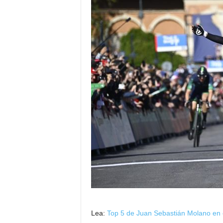
Lea:
Top 5 de Juan Sebastián Molano en e