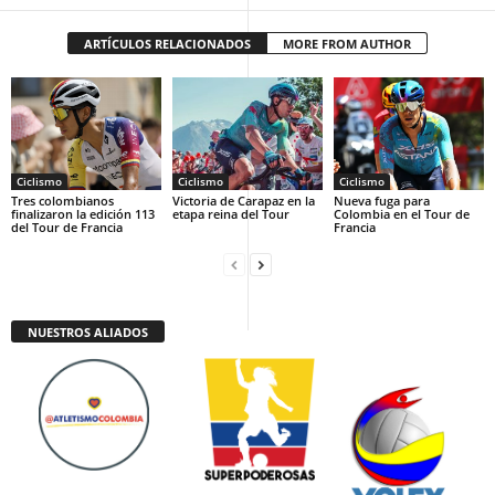
ARTÍCULOS RELACIONADOS
MORE FROM AUTHOR
Ciclismo
Ciclismo
Ciclismo
Tres colombianos
Victoria de Carapaz en la
Nueva fuga para
finalizaron la edición 113
etapa reina del Tour
Colombia en el Tour de
del Tour de Francia
Francia
NUESTROS ALIADOS