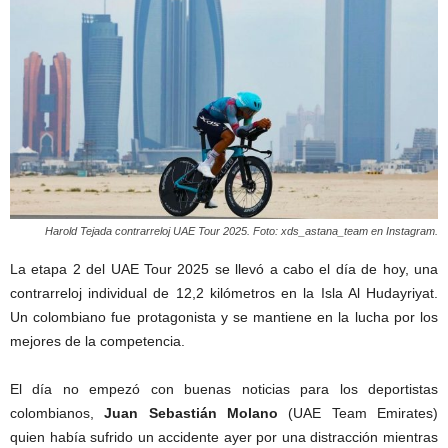
Harold Tejada contrarreloj UAE Tour 2025. Foto: xds_astana_team en Instagram.
La etapa 2 del UAE Tour 2025 se llevó a cabo el día de hoy, una
contrarreloj individual de 12,2 kilómetros en la Isla Al Hudayriyat.
Un colombiano fue protagonista y se mantiene en la lucha por los
mejores de la competencia.
El día no empezó con buenas noticias para los deportistas
colombianos,
Juan Sebastián Molano
(UAE Team Emirates)
quien había sufrido un accidente ayer por una distracción mientras