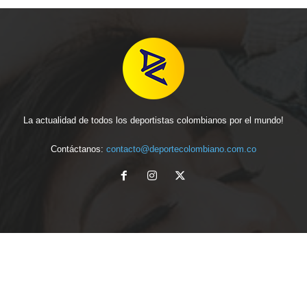
La actualidad de todos los deportistas colombianos por el mundo!
Contáctanos:
contacto@deportecolombiano.com.co