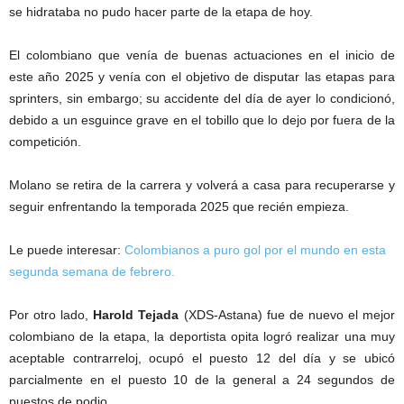
se hidrataba no pudo hacer parte de la etapa de hoy.
El colombiano que venía de buenas actuaciones en el inicio de
este año 2025 y venía con el objetivo de disputar las etapas para
sprinters, sin embargo; su accidente del día de ayer lo condicionó,
debido a un esguince grave en el tobillo que lo dejo por fuera de la
competición.
Molano se retira de la carrera y volverá a casa para recuperarse y
seguir enfrentando la temporada 2025 que recién empieza.
Le puede interesar:
Colombianos a puro gol por el mundo en esta
segunda semana de febrero.
Por otro lado,
Harold Tejada
(XDS-Astana) fue de nuevo el mejor
colombiano de la etapa, la deportista opita logró realizar una muy
aceptable contrarreloj, ocupó el puesto 12 del día y se ubicó
parcialmente en el puesto 10 de la general a 24 segundos de
puestos de podio.