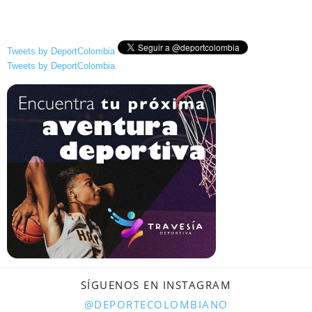
Tweets by DeportColombia
Tweets by DeportColombia
SÍGUENOS EN INSTAGRAM
@DEPORTECOLOMBIANO