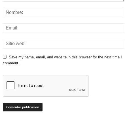
Save my name, email, and website in this browser for the next time I
comment.