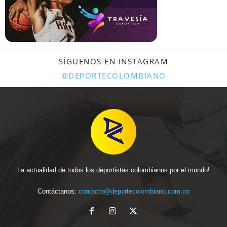
SÍGUENOS EN INSTAGRAM
@DEPORTECOLOMBIANO
La actualidad de todos los deportistas colombianos por el mundo!
Contáctanos:
contacto@deportecolombiano.com.co