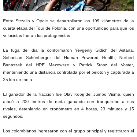
Entre Strzelin y Opole se desarrollaron los 199 kilómetros de la
cuarta etapa del Tour de Polonia, con una oportunidad para que los
velocistas fueran los protagonistas.
La fuga del día la conformaron Yevgeniy Gidich del Astana,
Sebastian Schönberger del Human Powered Health, Norbert
Banaszek del HRE Mazowsze y Patrick Stosz del Voster,
manteniendo una distancia controlada por el pelotón y capturada a
25 km de meta.
El ganador de la fracción fue Olav Kooij del Jumbo Visma, quien
atacó a 200 metros de meta ganando con tranquilidad a sus
rivales, deteniendo en cronómetro en 4 horas, 23 minutos y 15
segundos.
Los colombianos ingresaron con el grupo principal y registraron el