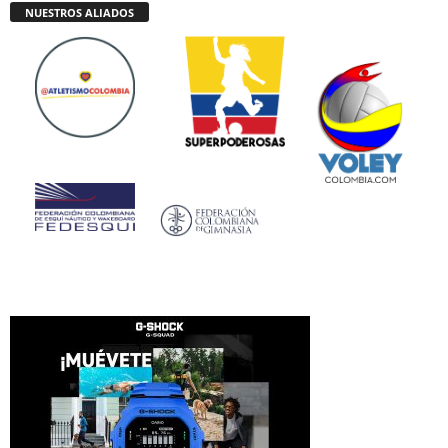
NUESTROS ALIADOS