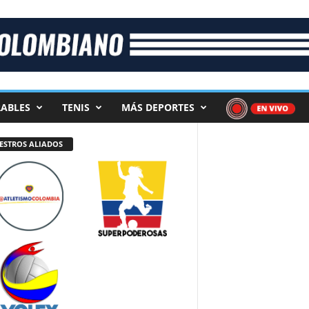
ABLES
TENIS
MÁS DEPORTES
ESTROS ALIADOS